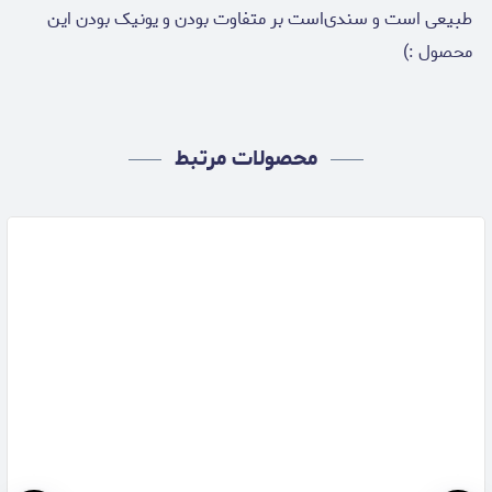
طبیعی است و سندی‌است بر متفاوت بودن و یونیک بودن این
محصول :)
محصولات مرتبط