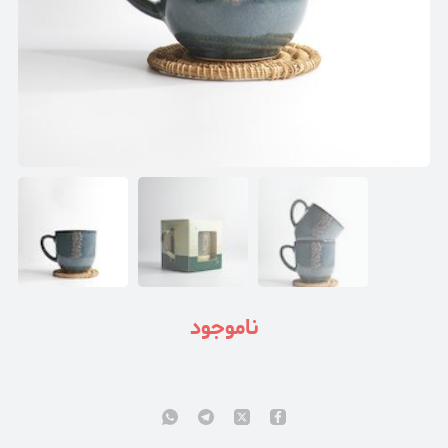
ناموجود